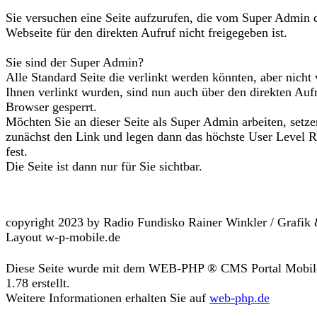
Sie versuchen eine Seite aufzurufen, die vom Super Admin 
Webseite für den direkten Aufruf nicht freigegeben ist.
Sie sind der Super Admin?
Alle Standard Seite die verlinkt werden könnten, aber nicht
Ihnen verlinkt wurden, sind nun auch über den direkten Auf
Browser gesperrt.
Möchten Sie an dieser Seite als Super Admin arbeiten, setze
zunächst den Link und legen dann das höchste User Level R
fest.
Die Seite ist dann nur für Sie sichtbar.
copyright 2023 by Radio Fundisko Rainer Winkler / Grafik
Layout w-p-mobile.de
Diese Seite wurde mit dem WEB-PHP ® CMS Portal Mobil
1.78 erstellt.
Weitere Informationen erhalten Sie auf
web-php.de