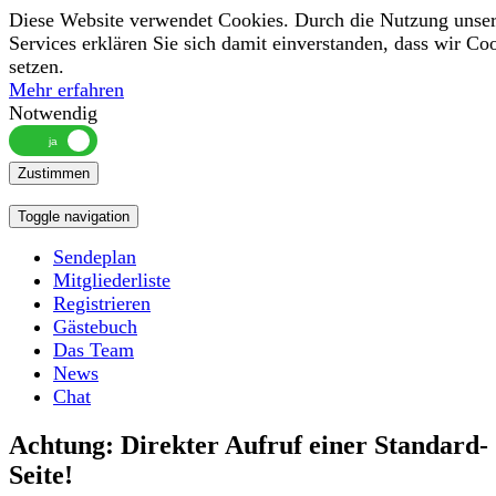
Diese Website verwendet Cookies. Durch die Nutzung unser
Services erklären Sie sich damit einverstanden, dass wir Co
setzen.
Mehr erfahren
Notwendig
Zustimmen
Toggle navigation
Sendeplan
Mitgliederliste
Registrieren
Gästebuch
Das Team
News
Chat
Achtung: Direkter Aufruf einer Standard-
Seite!