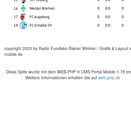
copyright 2023 by Radio Fundisko Rainer Winkler / Grafik & Layout 
mobile.de
Diese Seite wurde mit dem WEB-PHP ® CMS Portal Mobile 1.78 erst
Weitere Informationen erhalten Sie auf
web-php.de