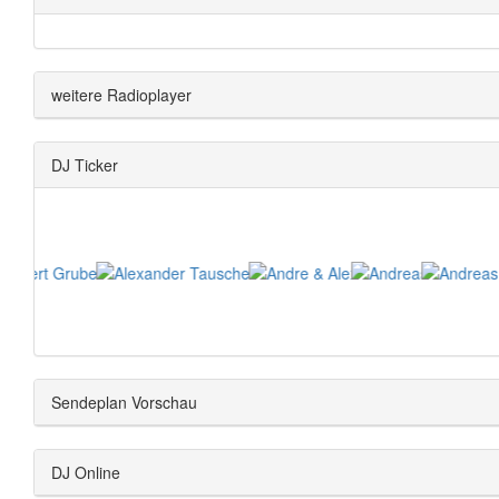
weitere Radioplayer
DJ Ticker
Sendeplan Vorschau
DJ Online