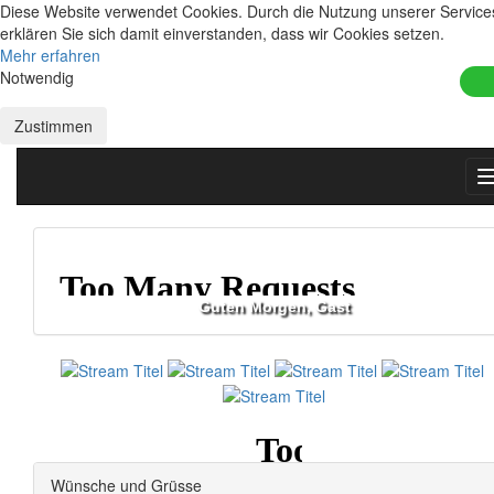
Diese Website verwendet Cookies. Durch die Nutzung unserer Service
erklären Sie sich damit einverstanden, dass wir Cookies setzen.
Mehr erfahren
Notwendig
Zustimmen
Guten Morgen, Gast
Wünsche und Grüsse