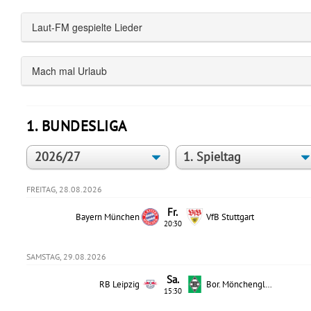
Laut-FM gespielte Lieder
Mach mal Urlaub