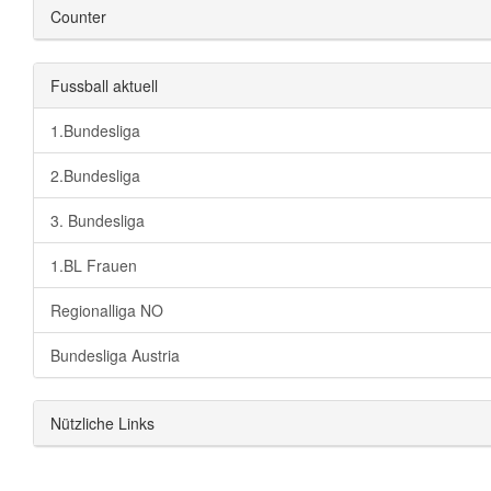
Counter
Fussball aktuell
1.Bundesliga
2.Bundesliga
3. Bundesliga
1.BL Frauen
Regionalliga NO
Bundesliga Austria
Nützliche Links