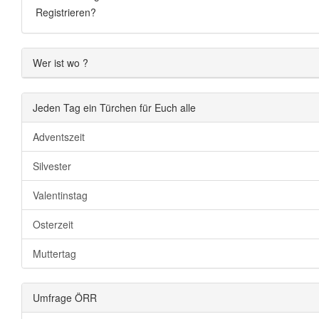
Registrieren?
Wer ist wo ?
Jeden Tag ein Türchen für Euch alle
Adventszeit
Silvester
Valentinstag
Osterzeit
Muttertag
Umfrage ÖRR