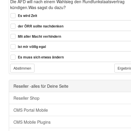
Die AFD will nach einem Wahlsieg den Rundfunkstaatsvertrag
kündigen.Was sagst du dazu?
Es wird Zeit
der ÖRR sollte nachdenken
Mit aller Macht verhindern
Ist mir völlig egal
Es muss sich etwas ändern
Abstimmen
Ergebni
Reseller -alles für Deine Seite
Reseller Shop
CMS Portal Mobile
CMS Mobile Plugins