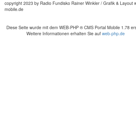
copyright 2023 by Radio Fundisko Rainer Winkler / Grafik & Layout 
mobile.de
Diese Seite wurde mit dem WEB-PHP ® CMS Portal Mobile 1.78 erst
Weitere Informationen erhalten Sie auf
web-php.de