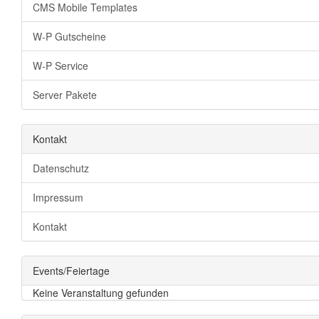
CMS Mobile Templates
W-P Gutscheine
W-P Service
Server Pakete
Kontakt
Datenschutz
Impressum
Kontakt
Events/Feiertage
Keine Veranstaltung gefunden