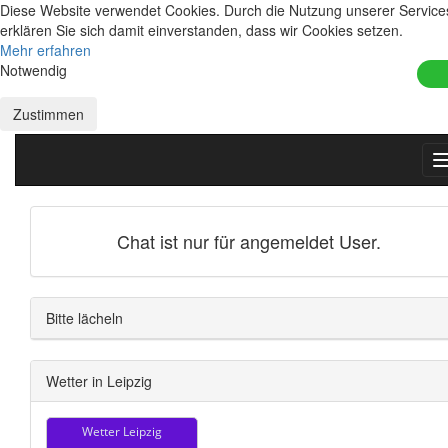
Diese Website verwendet Cookies. Durch die Nutzung unserer Service
erklären Sie sich damit einverstanden, dass wir Cookies setzen.
Mehr erfahren
Notwendig
Zustimmen
Chat ist nur für angemeldet User.
Bitte lächeln
Wetter in Leipzig
Wetter Leipzig