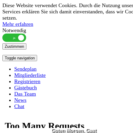
Diese Website verwendet Cookies. Durch die Nutzung unser
Services erklären Sie sich damit einverstanden, dass wir Co
setzen.
Mehr erfahren
Notwendig
Zustimmen
Toggle navigation
Sendeplan
Mitgliederliste
Registrieren
Gästebuch
Das Team
News
Chat
Guten Morgen, Gast