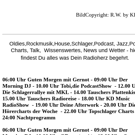
BildCopyright: R.W. by K
Oldies,Rockmusik,House,Schlager,Podcast, Jazz,P
Charts, Talk, Wissenswertes, News und Wetter - hi
findest Du alles was Dein Radioherz begehrt
.
06:00 Uhr Guten Morgen mit Gernot - 09:00 Uhr Der
Morning DJ - 10.00 Uhr Tobi,die PodcastShow - 12.00 
Die Schlagerrallye mit MKL - 14.00 Tauschers Plattenkis
15.00 Uhr Tauschers Radioreise - 18.00 Uhr KD Music
RadioShow - 19.00 Uhr Deine Afterwork - 20.00 Uhr Di
Hörercharts der Woche -
22.00 Uhr Topschlager Charts 
24:00 Nachtprogramm
06:00 Uhr Guten Morgen mit Gernot - 09:00 Uhr Der