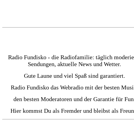
Radio Fundisko - die Radiofamilie: täglich moderie
Sendungen, aktuelle News und Wetter.
Gute Laune und viel Spaß sind garantiert.
Radio Fundisko das Webradio mit der besten Musi
den besten Moderatoren und der Garantie für Fun
Hier kommst Du als Fremder und bleibst als Freun