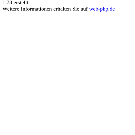
1.78 erstellt.
Weitere Informationen erhalten Sie auf
web-php.de