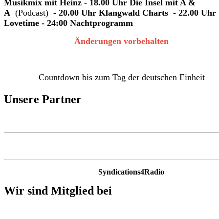
Musikmix mit Heinz - 18.00 Uhr Die Insel mit A &
A
(Podcast)
- 20.00 Uhr Klangwald Charts - 22.00 Uhr
Lovetime - 24:00 Nachtprogramm
Änderungen vorbehalten
Countdown bis zum Tag der deutschen Einheit
Unsere Partner
Syndications4Radio
Wir sind Mitglied bei