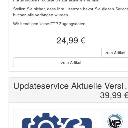
Stellen Sie sicher, dass Ihre Lizenzen bevor Sie diesen Servic
buchen alle verlängert wurden.
Wir benötigen keine FTP Zugangsdaten.
24,99 €
zum Artikel
zum Artikel
Updateservice Aktuelle Version V2
39,99 