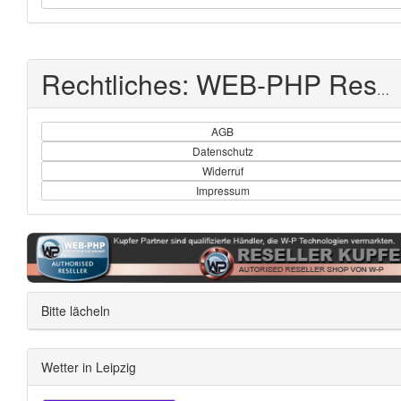
Rechtliches: WEB-PHP Reseller Shop
AGB
Datenschutz
Widerruf
Impressum
Bitte lächeln
Wetter in Leipzig