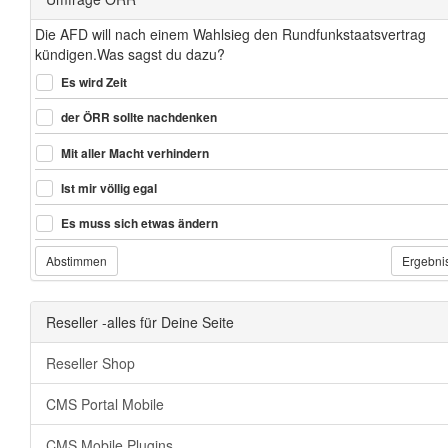
Die AFD will nach einem Wahlsieg den Rundfunkstaatsvertrag
kündigen.Was sagst du dazu?
Es wird Zeit
der ÖRR sollte nachdenken
Mit aller Macht verhindern
Ist mir völlig egal
Es muss sich etwas ändern
Abstimmen
Ergebni
Reseller -alles für Deine Seite
Reseller Shop
CMS Portal Mobile
CMS Mobile Plugins