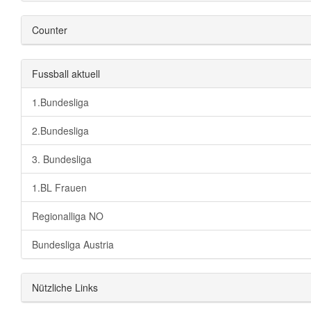
Counter
Fussball aktuell
1.Bundesliga
2.Bundesliga
3. Bundesliga
1.BL Frauen
Regionalliga NO
Bundesliga Austria
Nützliche Links