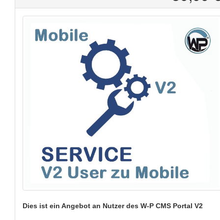
Dies ist ein Angebot
an Nutzer des W-P CMS Portal V2