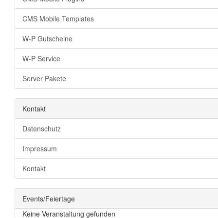
CMS Mobile Templates
W-P Gutscheine
W-P Service
Server Pakete
Kontakt
Datenschutz
Impressum
Kontakt
Events/Feiertage
Keine Veranstaltung gefunden