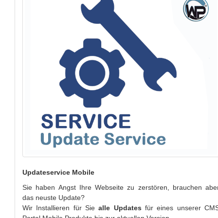
Updateservice Mobile
Sie haben Angst Ihre Webseite zu zerstören, brauchen abe
das neuste Update?
Wir Installieren für Sie
alle
Updates
für eines unserer CM
Portal Mobile Produkte bis zur aktuellen Version.