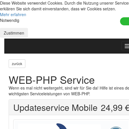
Diese Website verwendet Cookies. Durch die Nutzung unserer Service
erklären Sie sich damit einverstanden, dass wir Cookies setzen.
Mehr erfahren
Notwendig
Zustimmen
zurück
WEB-PHP Service
Wenn es mal nicht weitergeht, sind wir für Sie da! Hilfe ist eines d
wichtigsten Serviceleistungen von WEB-PHP.
Updateservice Mobile
24,99 