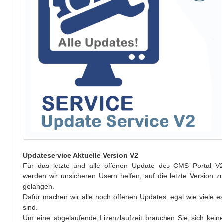
Updateservice Aktuelle Version
V2
Für das letzte und alle offenen Update des CMS Portal V
werden wir unsicheren Usern helfen, auf die letzte Version z
gelangen.
Dafür machen wir alle noch offenen Updates, egal wie viele e
sind.
Um eine abgelaufende Lizenzlaufzeit brauchen Sie sich kein