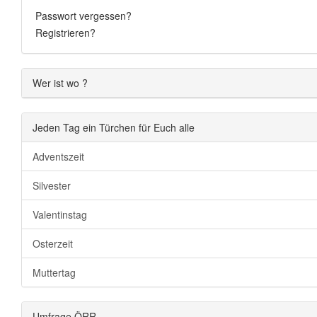
Passwort vergessen?
Registrieren?
Wer ist wo ?
Jeden Tag ein Türchen für Euch alle
Adventszeit
Silvester
Valentinstag
Osterzeit
Muttertag
Umfrage ÖRR