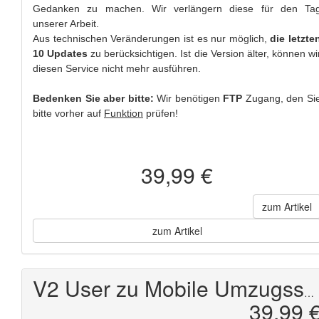
Gedanken zu machen. Wir verlängern diese für den Ta
unserer Arbeit.
Aus technischen Veränderungen ist es nur möglich,
die letzte
10 Updates
zu berücksichtigen. Ist die Version älter, können wi
diesen Service nicht mehr ausführen.
Bedenken Sie aber bitte:
Wir benötigen
FTP
Zugang, den Si
bitte vorher auf
Funktion
prüfen!
39,99 €
zum Artikel
zum Artikel
V2 User zu Mobile Umzugsservice
39,99 