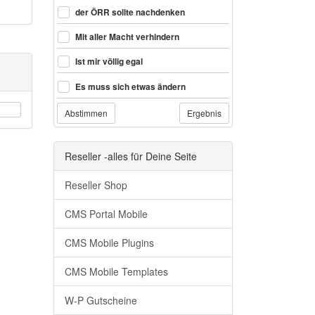
der ÖRR sollte nachdenken
Mit aller Macht verhindern
Ist mir völlig egal
Es muss sich etwas ändern
Abstimmen
Ergebnis
Reseller -alles für Deine Seite
Reseller Shop
CMS Portal Mobile
CMS Mobile Plugins
CMS Mobile Templates
W-P Gutscheine