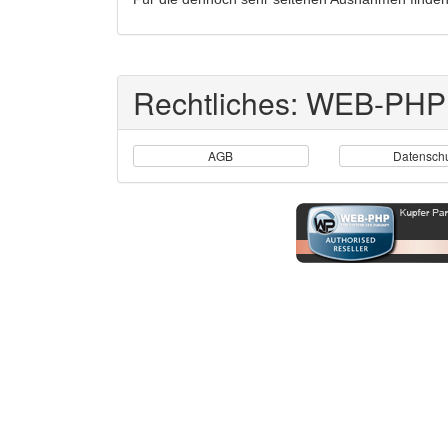
Rechtliches: WEB-PHP
AGB
Datensch