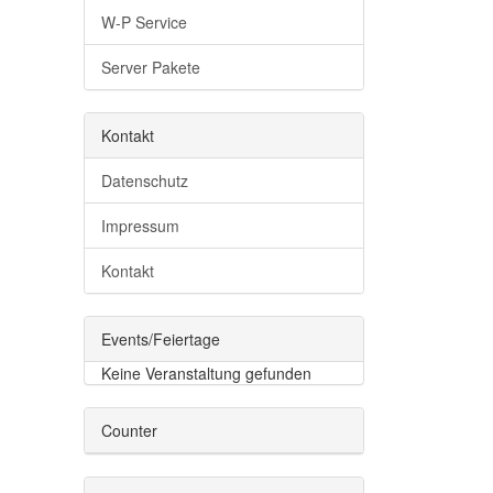
W-P Service
Server Pakete
Kontakt
Datenschutz
Impressum
Kontakt
Events/Feiertage
Keine Veranstaltung gefunden
Counter