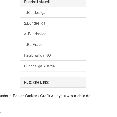
Fussball aktuell
1.Bundesliga
2.Bundesliga
3. Bundesliga
1.BL Frauen
Regionalliga NO
Bundesliga Austria
Nützliche Links
Grafik & Layout w-p-mobile.de
.