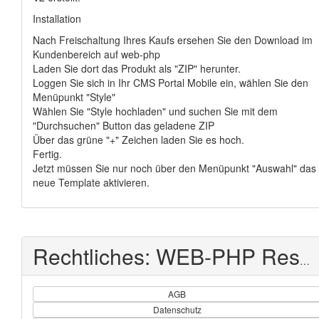
Installation
Nach Freischaltung Ihres Kaufs ersehen Sie den Download im
Kundenbereich auf web-php
Laden Sie dort das Produkt als "ZIP" herunter.
Loggen Sie sich in Ihr CMS Portal Mobile ein, wählen Sie den
Menüpunkt "Style"
Wählen Sie "Style hochladen" und suchen Sie mit dem
"Durchsuchen" Button das geladene ZIP
Über das grüne "+" Zeichen laden Sie es hoch.
Fertig.
Jetzt müssen Sie nur noch über den Menüpunkt "Auswahl" das
neue Template aktivieren.
Rechtliches: WEB-PHP Reseller Shop
AGB
Datenschutz