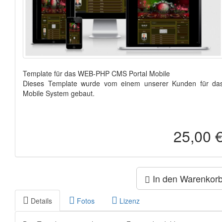
Template für das WEB-PHP CMS Portal Mobile
Dieses Template wurde vom einem unserer Kunden für da
Mobile System gebaut.
25,00 
In den Warenkor
Details
Fotos
Lizenz