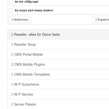
Ist mir völlig egal
Es muss sich etwas ändern
Abstimmen
Ergebni
Reseller -alles für Deine Seite
Reseller Shop
CMS Portal Mobile
CMS Mobile Plugins
CMS Mobile Templates
W-P Gutscheine
W-P Service
Server Pakete