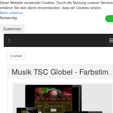
Diese Website verwendet Cookies. Durch die Nutzung unserer Service
erklären Sie sich damit einverstanden, dass wir Cookies setzen.
Mehr erfahren
Notwendig
Zustimmen
zurück
Musik TSC Globel - Farbstimmung Braun