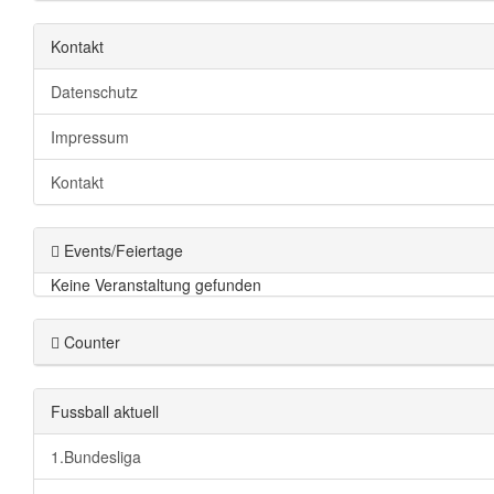
Kontakt
Datenschutz
Impressum
Kontakt
Events/Feiertage
Keine Veranstaltung gefunden
Counter
Fussball aktuell
1.Bundesliga