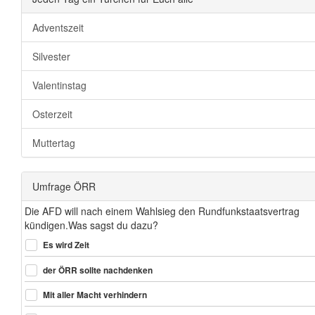
Adventszeit
Silvester
Valentinstag
Osterzeit
Muttertag
Umfrage ÖRR
Die AFD will nach einem Wahlsieg den Rundfunkstaatsvertrag
kündigen.Was sagst du dazu?
Es wird Zeit
der ÖRR sollte nachdenken
Mit aller Macht verhindern