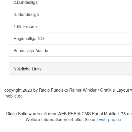
2.Bundesliga
3. Bundesliga
1.BL Frauen
Regionalliga NO
Bundesliga Austria
Nützliche Links
copyright 2023 by Radio Fundisko Rainer Winkler / Grafik & Layout 
mobile.de
Diese Seite wurde mit dem WEB-PHP ® CMS Portal Mobile 1.78 erst
Weitere Informationen erhalten Sie auf
web-php.de